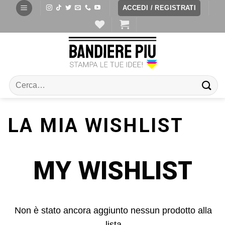
ACCEDI / REGISTRATI
LA MIA WISHLIST
MY WISHLIST
Non è stato ancora aggiunto nessun prodotto alla
lista