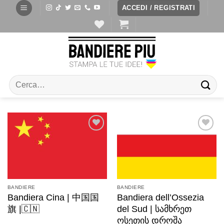
ACCEDI / REGISTRATI
BANDIERE
BANDIERE
Bandiera Cina | 中国国
Bandiera dell’Ossezia
旗 |🇨🇳
del Sud | სამხრეთ
ოსეთის დროშა