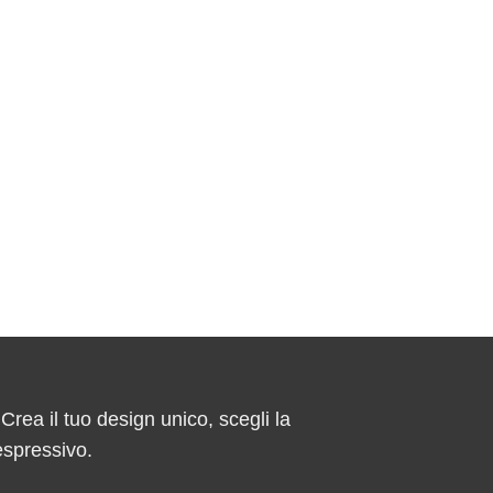
 Crea il tuo design unico, scegli la
espressivo.