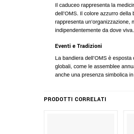
Il caduceo rappresenta la medicin
dell’OMS. Il colore azzurro della
rappresenta un’organizzazione, ma
indipendentemente da dove viva.
Eventi e Tradizioni
La bandiera dell’OMS è esposta dur
globali, come le assemblee annua
anche una presenza simbolica in 
PRODOTTI CORRELATI