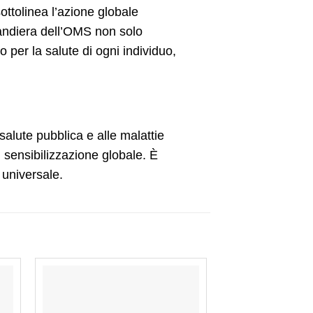
ttolinea l’azione globale
bandiera dell’OMS non solo
per la salute di ogni individuo,
salute pubblica e alle malattie
 sensibilizzazione globale. È
 universale.