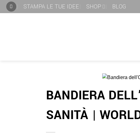
STAMPA LE TUE IDEE
SHOP
BLOG
BANDIERA DELL
SANITÀ | WORLD