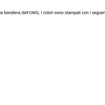
la bandiera dell’OMS, i colori sono stampati con i segue