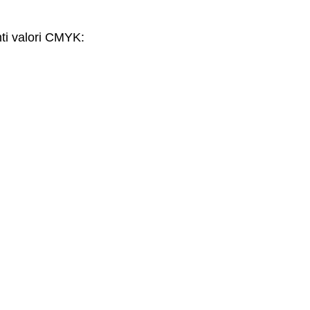
nti valori CMYK: