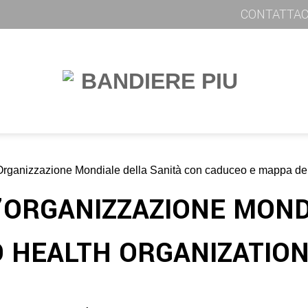
CONTATTAC
’ORGANIZZAZIONE MOND
 HEALTH ORGANIZATION 