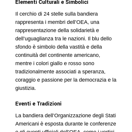
Elementi Culturali e Simbolici
Il cerchio di 24 stelle sulla bandiera
rappresenta i membri dell’OEA, una
rappresentazione della solidarietà e
dell’uguaglianza tra le nazioni. Il blu dello
sfondo è simbolo della vastità e della
continuità del continente americano,
mentre i colori giallo e rosso sono
tradizionalmente associati a speranza,
coraggio e passione per la democrazia e la
giustizia.
Eventi e Tradizioni
La bandiera dell’Organizzazione degli Stati
Americani è esposta durante le conferenze
e gli eventi ufficiali dell’OEA, come i vertici