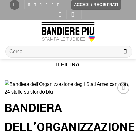
ACCEDI / REGISTRATI
FILTRA
BANDIERA
DELL’ORGANIZZAZIONE