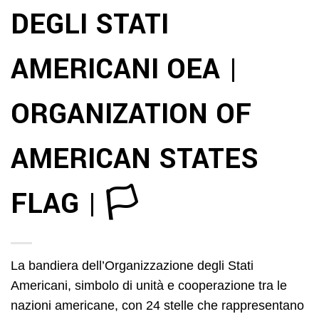
DEGLI STATI
AMERICANI OEA |
ORGANIZATION OF
AMERICAN STATES
FLAG | 🏳️
La bandiera dell’Organizzazione degli Stati
Americani, simbolo di unità e cooperazione tra le
nazioni americane, con 24 stelle che rappresentano