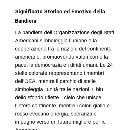
Significato Storico ed Emotivo della
Bandiera
La bandiera dell’Organizzazione degli Stati
Americani simboleggia l’unione e la
cooperazione tra le nazioni del continente
americano, promuovendo valori come la
pace, la democrazia e i diritti umani. Le 24
stelle colorate rappresentano i membri
dell’OEA, mentre il cerchio di stelle
simboleggia l’unità tra le nazioni. Il blu
dello sfondo riflette il cielo che unisce
l’intero continente, mentre i colori giallo e
rosso evocano energia, speranza e
impegno verso un futuro migliore per le
Americhe.