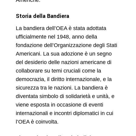
Storia della Bandiera
La bandiera dell’OEA è stata adottata
ufficialmente nel 1948, anno della
fondazione dell’Organizzazione degli Stati
Americani. La sua adozione è un segno
del desiderio delle nazioni americane di
collaborare su temi cruciali come la
democrazia, il diritto internazionale, e la
sicurezza tra le nazioni. La bandiera è
diventata simbolo di solidarietà e unità, e
viene esposta in occasione di eventi
internazionali e incontri diplomatici in cui
l’OEA è coinvolta.