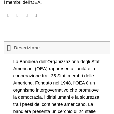
i membri dell’OEA.
Descrizione
La Bandiera dell’Organizzazione degli Stati
Americani (OEA) rappresenta l’unità e la
cooperazione tra i 35 Stati membri delle
Americhe. Fondato nel 1948, l’OEA è un
organismo intergovernativo che promuove
la democrazia, i diritti umani e la sicurezza
tra i paesi del continente americano. La
bandiera presenta un cerchio di 24 stelle