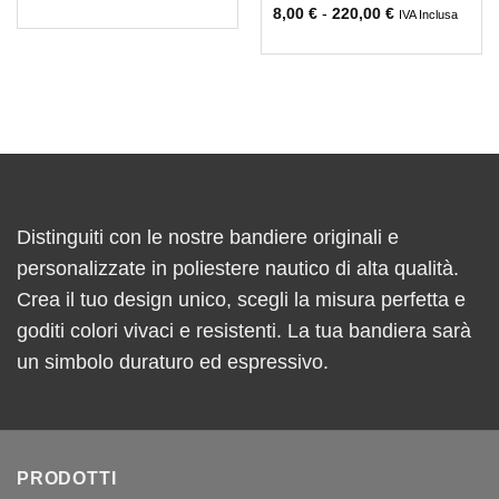
8,00
€
-
220,00
€
IVA Inclusa
Distinguiti con le nostre bandiere originali e
personalizzate in poliestere nautico di alta qualità.
Crea il tuo design unico, scegli la misura perfetta e
goditi colori vivaci e resistenti. La tua bandiera sarà
un simbolo duraturo ed espressivo.
PRODOTTI