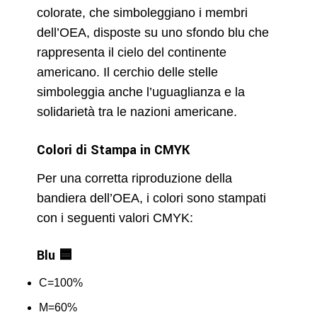
colorate, che simboleggiano i membri
dell’OEA, disposte su uno sfondo blu che
rappresenta il cielo del continente
americano. Il cerchio delle stelle
simboleggia anche l’uguaglianza e la
solidarietà tra le nazioni americane.
Colori di Stampa in CMYK
Per una corretta riproduzione della
bandiera dell’OEA, i colori sono stampati
con i seguenti valori CMYK:
Blu 🟦
C=100%
M=60%