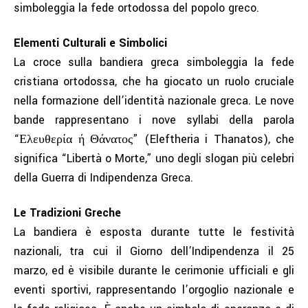
simboleggia la fede ortodossa del popolo greco.
Elementi Culturali e Simbolici
La croce sulla bandiera greca simboleggia la fede
cristiana ortodossa, che ha giocato un ruolo cruciale
nella formazione dell’identità nazionale greca. Le nove
bande rappresentano i nove syllabi della parola
“Ελευθερία ή Θάνατος” (Eleftheria i Thanatos), che
significa “Libertà o Morte,” uno degli slogan più celebri
della Guerra di Indipendenza Greca.
Le Tradizioni Greche
La bandiera è esposta durante tutte le festività
nazionali, tra cui il Giorno dell’Indipendenza il 25
marzo, ed è visibile durante le cerimonie ufficiali e gli
eventi sportivi, rappresentando l’orgoglio nazionale e