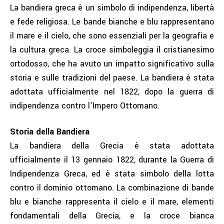
La bandiera greca è un simbolo di indipendenza, libertà
e fede religiosa. Le bande bianche e blu rappresentano
il mare e il cielo, che sono essenziali per la geografia e
la cultura greca. La croce simboleggia il cristianesimo
ortodosso, che ha avuto un impatto significativo sulla
storia e sulle tradizioni del paese. La bandiera è stata
adottata ufficialmente nel 1822, dopo la guerra di
indipendenza contro l’Impero Ottomano.
Storia della Bandiera
La bandiera della Grecia è stata adottata
ufficialmente il 13 gennaio 1822, durante la Guerra di
Indipendenza Greca, ed è stata simbolo della lotta
contro il dominio ottomano. La combinazione di bande
blu e bianche rappresenta il cielo e il mare, elementi
fondamentali della Grecia, e la croce bianca