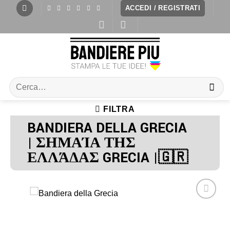
ACCEDI / REGISTRATI
FILTRA
BANDIERA DELLA GRECIA
| ΣΗΜΑΊΑ ΤΗΣ
ΕΛΛΆΔΑΣ GRECIA |🇬🇷