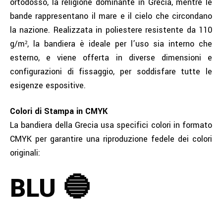
ortodosso, la religione dominante in Grecia, mentre le
bande rappresentano il mare e il cielo che circondano
la nazione. Realizzata in poliestere resistente da 110
g/m², la bandiera è ideale per l’uso sia interno che
esterno, e viene offerta in diverse dimensioni e
configurazioni di fissaggio, per soddisfare tutte le
esigenze espositive.
Colori di Stampa in CMYK
La bandiera della Grecia usa specifici colori in formato
CMYK per garantire una riproduzione fedele dei colori
originali:
BLU 🔵