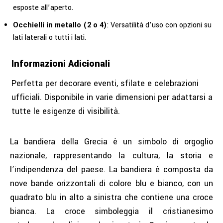
esposte all’aperto.
Occhielli in metallo (2 o 4)
: Versatilità d’uso con opzioni su
lati laterali o tutti i lati.
Informazioni Adicionali
Perfetta per decorare eventi, sfilate e celebrazioni
ufficiali. Disponibile in varie dimensioni per adattarsi a
tutte le esigenze di visibilità.
La bandiera della Grecia è un simbolo di orgoglio
nazionale, rappresentando la cultura, la storia e
l’indipendenza del paese. La bandiera è composta da
nove bande orizzontali di colore blu e bianco, con un
quadrato blu in alto a sinistra che contiene una croce
bianca. La croce simboleggia il cristianesimo