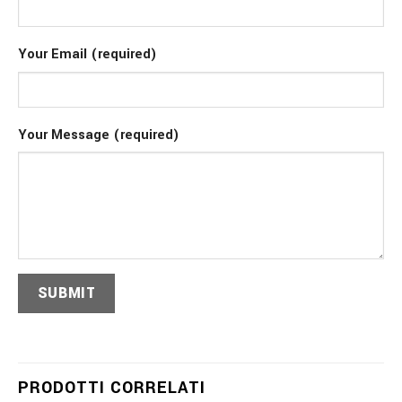
Your Email (required)
Your Message (required)
PRODOTTI CORRELATI