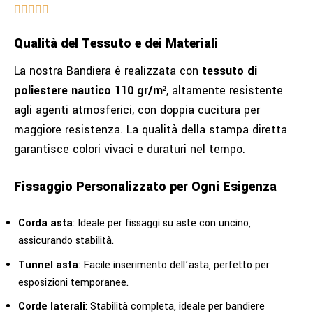
Qualità del Tessuto e dei Materiali
La nostra Bandiera è realizzata con
tessuto di
poliestere nautico 110 gr/m²
, altamente resistente
agli agenti atmosferici, con doppia cucitura per
maggiore resistenza. La qualità della stampa diretta
garantisce colori vivaci e duraturi nel tempo.
Fissaggio Personalizzato per Ogni Esigenza
Corda asta
: Ideale per fissaggi su aste con uncino,
assicurando stabilità.
Tunnel asta
: Facile inserimento dell’asta, perfetto per
esposizioni temporanee.
Corde laterali
: Stabilità completa, ideale per bandiere