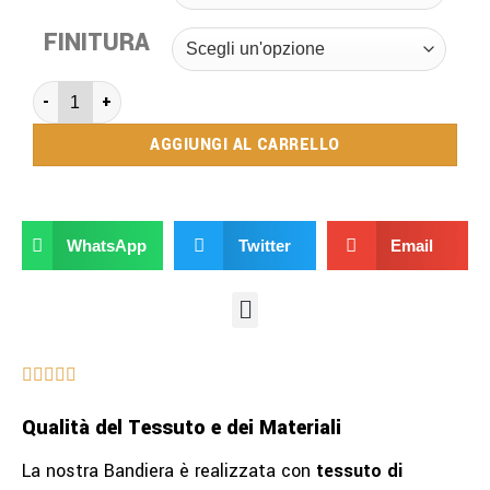
FINITURA
AGGIUNGI AL CARRELLO
WhatsApp
Twitter
Email
Qualità del Tessuto e dei Materiali
La nostra Bandiera è realizzata con
tessuto di