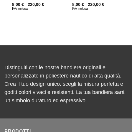
8,00
€
-
220,00
€
8,00
€
-
220,00
€
IVA Inclusa
IVA Inclusa
Distinguiti con le nostre bandiere originali e
personalizzate in poliestere nautico di alta qualità.
Crea il tuo design unico, scegli la misura perfetta e
goditi colori vivaci e resistenti. La tua bandiera sarà
un simbolo duraturo ed espressivo.
PRODOTTI