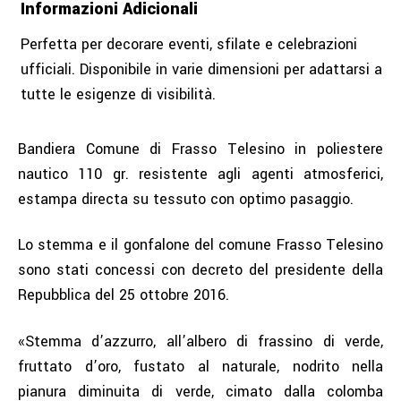
Informazioni Adicionali
Perfetta per decorare eventi, sfilate e celebrazioni
ufficiali. Disponibile in varie dimensioni per adattarsi a
tutte le esigenze di visibilità.
Bandiera Comune di Frasso Telesino in poliestere
nautico 110 gr. resistente agli agenti atmosferici,
estampa directa su tessuto con optimo pasaggio.
Lo stemma e il gonfalone del comune Frasso Telesino
sono stati concessi con decreto del presidente della
Repubblica del 25 ottobre 2016.
«Stemma d’azzurro, all’albero di frassino di verde,
fruttato d’oro, fustato al naturale, nodrito nella
pianura diminuita di verde, cimato dalla colomba