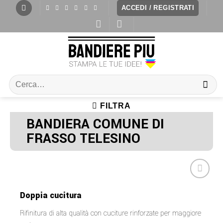
ACCEDI / REGISTRATI
FILTRA
BANDIERA COMUNE DI
FRASSO TELESINO
Doppia cucitura
Rifinitura di alta qualità con cuciture rinforzate per maggiore