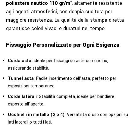
poliestere nautico 110 gr/m²
, altamente resistente
agli agenti atmosferici, con doppia cucitura per
maggiore resistenza. La qualità della stampa diretta
garantisce colori vivaci e duraturi nel tempo.
Fissaggio Personalizzato per Ogni Esigenza
Corda asta
: Ideale per fissaggi su aste con uncino,
assicurando stabilità.
Tunnel asta
: Facile inserimento dell’asta, perfetto per
esposizioni temporanee.
Corde laterali
: Stabilità completa, ideale per bandiere
esposte all’aperto.
Occhielli in metallo (2 o 4)
: Versatilità d’uso con opzioni su
lati laterali o tutti i lati.