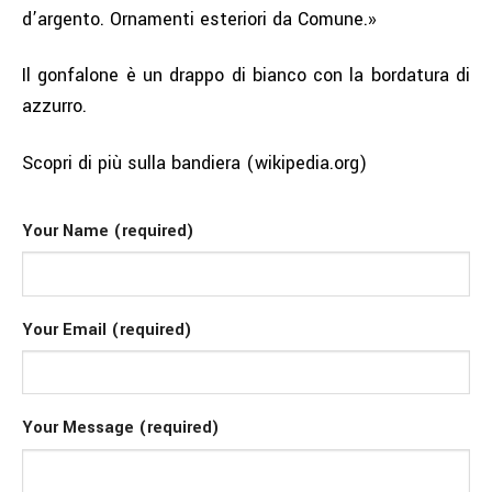
d’argento. Ornamenti esteriori da Comune.»
Il gonfalone è un drappo di bianco con la bordatura di
azzurro.
Scopri di più sulla bandiera (
wikipedia.org
)
Your Name (required)
Your Email (required)
Your Message (required)