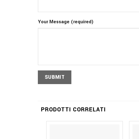
Your Message (required)
PRODOTTI CORRELATI