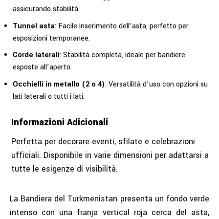
assicurando stabilità.
Tunnel asta
: Facile inserimento dell’asta, perfetto per
esposizioni temporanee.
Corde laterali
: Stabilità completa, ideale per bandiere
esposte all’aperto.
Occhielli in metallo (2 o 4)
: Versatilità d’uso con opzioni su
lati laterali o tutti i lati.
Informazioni Adicionali
Perfetta per decorare eventi, sfilate e celebrazioni
ufficiali. Disponibile in varie dimensioni per adattarsi a
tutte le esigenze di visibilità.
La Bandiera del Turkmenistan presenta un fondo verde
intenso con una franja vertical roja cerca del asta,