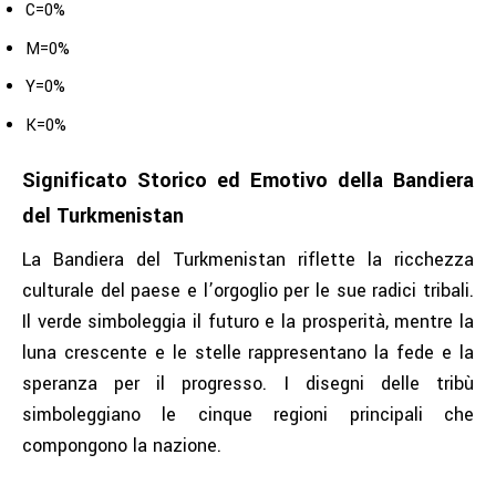
C=0%
M=0%
Y=0%
K=0%
Significato Storico ed Emotivo della Bandiera
del Turkmenistan
La Bandiera del Turkmenistan riflette la ricchezza
culturale del paese e l’orgoglio per le sue radici tribali.
Il verde simboleggia il futuro e la prosperità, mentre la
luna crescente e le stelle rappresentano la fede e la
speranza per il progresso. I disegni delle tribù
simboleggiano le cinque regioni principali che
compongono la nazione.