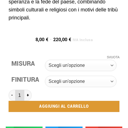
speranza e la fede del paese, combinando
simboli culturali e religiosi con i motivi delle tribù
principali.
8,00
€
-
220,00
€
IVA Inclusa
SVUOTA
MISURA
FINITURA
AGGIUNGI AL CARRELLO