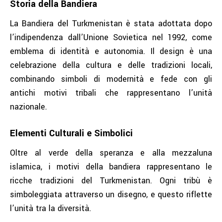
Storia della Bandiera
La Bandiera del Turkmenistan è stata adottata dopo
l’indipendenza dall’Unione Sovietica nel 1992, come
emblema di identità e autonomia. Il design è una
celebrazione della cultura e delle tradizioni locali,
combinando simboli di modernità e fede con gli
antichi motivi tribali che rappresentano l’unità
nazionale.
Elementi Culturali e Simbolici
Oltre al verde della speranza e alla mezzaluna
islamica, i motivi della bandiera rappresentano le
ricche tradizioni del Turkmenistan. Ogni tribù è
simboleggiata attraverso un disegno, e questo riflette
l’unità tra la diversità.