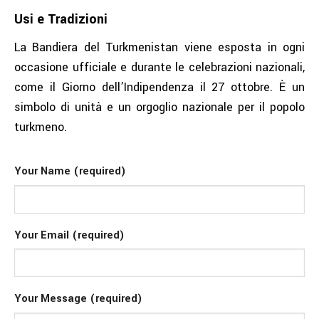
Usi e Tradizioni
La Bandiera del Turkmenistan viene esposta in ogni
occasione ufficiale e durante le celebrazioni nazionali,
come il Giorno dell’Indipendenza il 27 ottobre. È un
simbolo di unità e un orgoglio nazionale per il popolo
turkmeno.
Your Name (required)
Your Email (required)
Your Message (required)