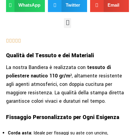
WhatsApp
Twitter
Email
Qualità del Tessuto e dei Materiali
La nostra Bandiera è realizzata con
tessuto di
poliestere nautico 110 gr/m²
, altamente resistente
agli agenti atmosferici, con doppia cucitura per
maggiore resistenza. La qualità della stampa diretta
garantisce colori vivaci e duraturi nel tempo.
Fissaggio Personalizzato per Ogni Esigenza
Corda asta
: Ideale per fissaggi su aste con uncino,