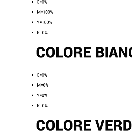
C=0%
M=100%
Y=100%
K=0%
COLORE BIAN
C=0%
M=0%
Y=0%
K=0%
COLORE VERD