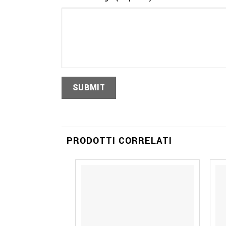
PRODOTTI CORRELATI