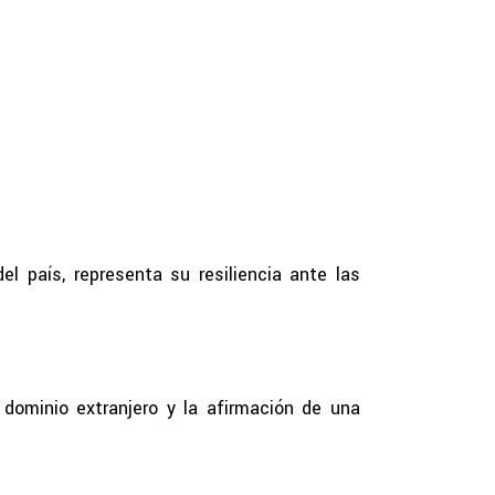
el país, representa su resiliencia ante las
 dominio extranjero y la afirmación de una