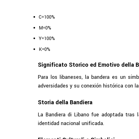
C=100%
M=0%
Y=100%
K=0%
Significato Storico ed Emotivo della B
Para los libaneses, la bandera es un símbo
adversidades y su conexión histórica con la
Storia della Bandiera
La Bandiera di Libano fue adoptada tras l
identidad nacional unificada.