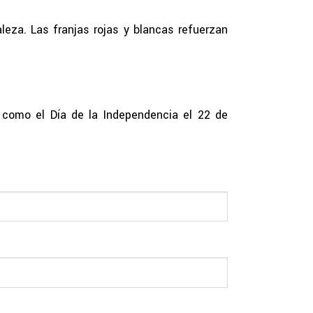
eza. Las franjas rojas y blancas refuerzan
, como el Día de la Independencia el 22 de