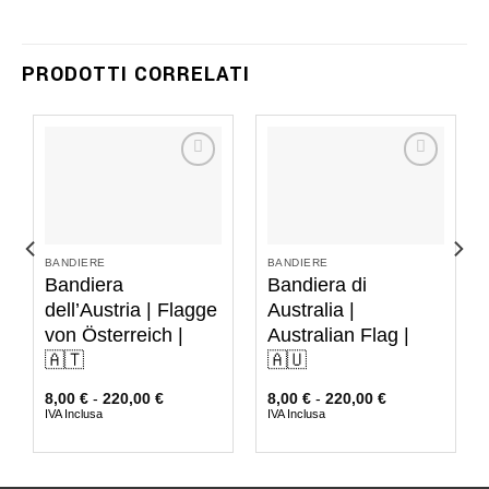
PRODOTTI CORRELATI
BANDIERE
BANDIERE
Bandiera
Bandiera di
dell’Austria | Flagge
Australia |
von Österreich |
Australian Flag |
🇦🇹
🇦🇺
8,00
€
-
220,00
€
8,00
€
-
220,00
€
IVA Inclusa
IVA Inclusa