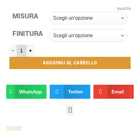
SVUOTA
MISURA
FINITURA
AGGIUNGI AL CARRELLO
WhatsApp
Twitter
Email