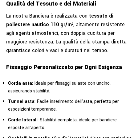
Qualità del Tessuto e dei Materiali
La nostra Bandiera è realizzata con
tessuto di
poliestere nautico 110 gr/m²
, altamente resistente
agli agenti atmosferici, con doppia cucitura per
maggiore resistenza. La qualità della stampa diretta
garantisce colori vivaci e duraturi nel tempo.
Fissaggio Personalizzato per Ogni Esigenza
Corda asta
: Ideale per fissaggi su aste con uncino,
assicurando stabilità.
Tunnel asta
: Facile inserimento dell’asta, perfetto per
esposizioni temporanee.
Corde laterali
: Stabilità completa, ideale per bandiere
esposte all’aperto.