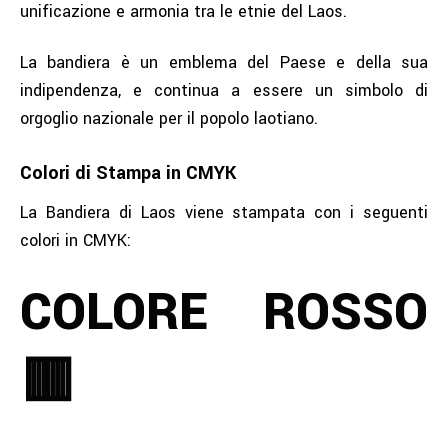
unificazione e armonia tra le etnie del Laos.
La bandiera è un emblema del Paese e della sua
indipendenza, e continua a essere un simbolo di
orgoglio nazionale per il popolo laotiano.
Colori di Stampa in CMYK
La Bandiera di Laos viene stampata con i seguenti
colori in CMYK:
COLORE ROSSO
🟥