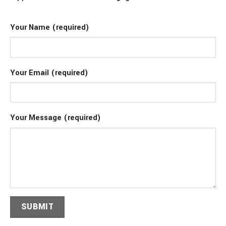
Your Name (required)
Your Email (required)
Your Message (required)