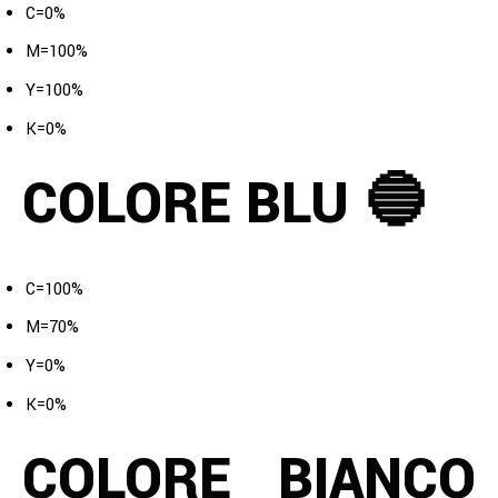
C=0%
M=100%
Y=100%
K=0%
COLORE BLU 🔵
C=100%
M=70%
Y=0%
K=0%
COLORE BIANCO