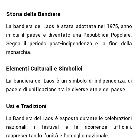
Storia della Bandiera
La bandiera del Laos è stata adottata nel 1975, anno
in cui il paese è diventato una Repubblica Popolare.
Segna il periodo post-indipendenza e la fine della
monarchia.
Elementi Culturali e Simbolici
La bandiera del Laos è un simbolo di indipendenza, di
pace e di unificazione tra le diverse etnie del paese.
Usi e Tradizioni
La Bandiera del Laos è esposta durante le celebrazioni
nazionali, i festival e le ricorrenze ufficiali,
rappresentando l’unità e l’orgoglio nazionale.