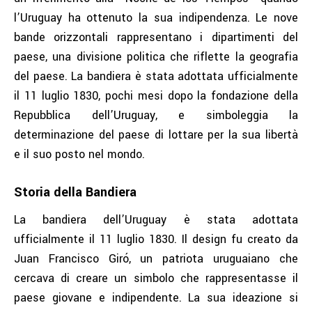
l’Uruguay ha ottenuto la sua indipendenza. Le nove
bande orizzontali rappresentano i dipartimenti del
paese, una divisione politica che riflette la geografia
del paese. La bandiera è stata adottata ufficialmente
il 11 luglio 1830, pochi mesi dopo la fondazione della
Repubblica dell’Uruguay, e simboleggia la
determinazione del paese di lottare per la sua libertà
e il suo posto nel mondo.
Storia della Bandiera
La bandiera dell’Uruguay è stata adottata
ufficialmente il 11 luglio 1830. Il design fu creato da
Juan Francisco Giró, un patriota uruguaiano che
cercava di creare un simbolo che rappresentasse il
paese giovane e indipendente. La sua ideazione si