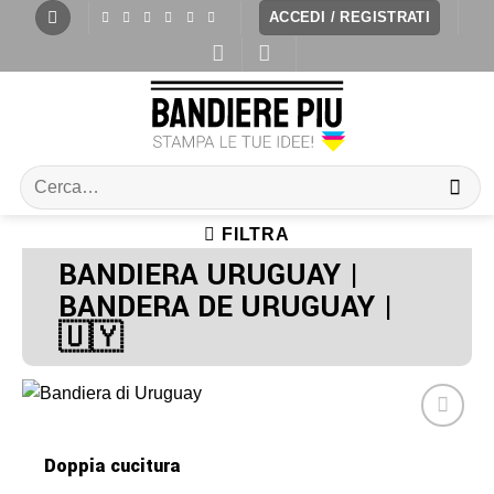
ACCEDI / REGISTRATI
FILTRA
BANDIERA URUGUAY |
BANDERA DE URUGUAY |
🇺🇾
Doppia cucitura