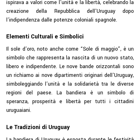
ispirava a valori come l’unità e la libertà, celebrando la
creazione della Repubblica dell’Uruguay dopo
l’indipendenza dalle potenze coloniali spagnole.
Elementi Culturali e Simbolici
Il sole d’oro, noto anche come “Sole di maggio”, è un
simbolo che rappresenta la nascita di un nuovo stato,
libero e indipendente. Le nove bande orizzontali sono
un richiamo ai nove dipartimenti originari dell’Uruguay,
simboleggiando l’unità e la solidarietà tra le diverse
regioni del paese. La bandiera è un simbolo di
speranza, prosperità e libertà per tutti i cittadini
uruguaiani.
Le Tradizioni di Uruguay
La bandiera di Uruguay è esposta durante le festività