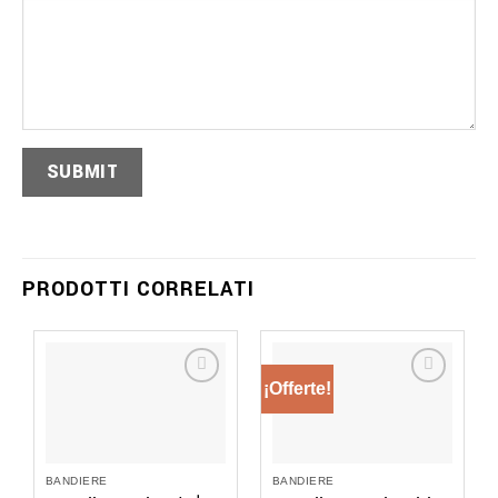
PRODOTTI CORRELATI
¡Offerte!
BANDIERE
BANDIERE