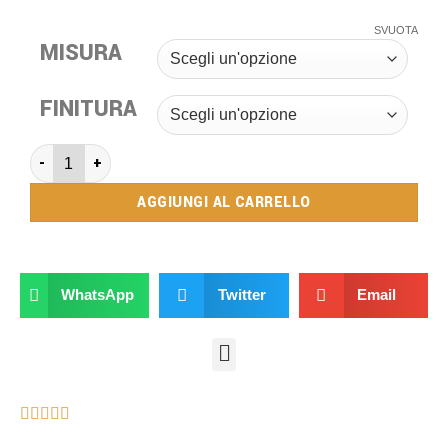
SVUOTA
MISURA
FINITURA
AGGIUNGI AL CARRELLO
WhatsApp
Twitter
Email