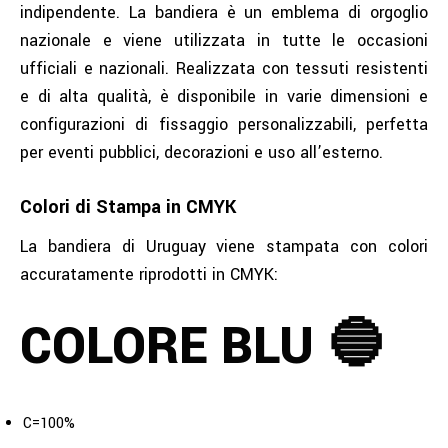
indipendente. La bandiera è un emblema di orgoglio
nazionale e viene utilizzata in tutte le occasioni
ufficiali e nazionali. Realizzata con tessuti resistenti
e di alta qualità, è disponibile in varie dimensioni e
configurazioni di fissaggio personalizzabili, perfetta
per eventi pubblici, decorazioni e uso all’esterno.
Colori di Stampa in CMYK
La bandiera di Uruguay viene stampata con colori
accuratamente riprodotti in CMYK:
COLORE BLU 🔵
C=100%