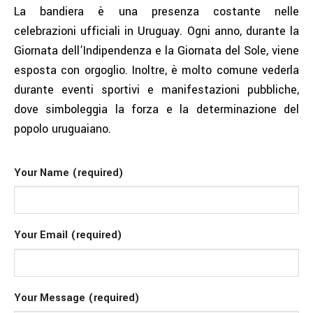
La bandiera è una presenza costante nelle
celebrazioni ufficiali in Uruguay. Ogni anno, durante la
Giornata dell’Indipendenza e la Giornata del Sole, viene
esposta con orgoglio. Inoltre, è molto comune vederla
durante eventi sportivi e manifestazioni pubbliche,
dove simboleggia la forza e la determinazione del
popolo uruguaiano.
Your Name (required)
Your Email (required)
Your Message (required)