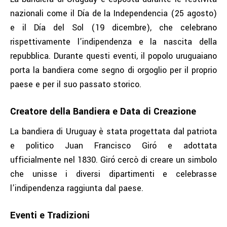
nazionali come il Día de la Independencia (25 agosto)
e il Día del Sol (19 dicembre), che celebrano
rispettivamente l’indipendenza e la nascita della
repubblica. Durante questi eventi, il popolo uruguaiano
porta la bandiera come segno di orgoglio per il proprio
paese e per il suo passato storico.
Creatore della Bandiera e Data di Creazione
La bandiera di Uruguay è stata progettata dal patriota
e politico Juan Francisco Giró e adottata
ufficialmente nel 1830. Giró cercò di creare un simbolo
che unisse i diversi dipartimenti e celebrasse
l’indipendenza raggiunta dal paese.
Eventi e Tradizioni