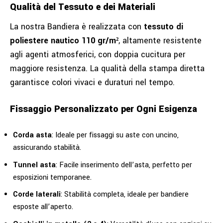
Qualità del Tessuto e dei Materiali
La nostra Bandiera è realizzata con
tessuto di
poliestere nautico 110 gr/m²
, altamente resistente
agli agenti atmosferici, con doppia cucitura per
maggiore resistenza. La qualità della stampa diretta
garantisce colori vivaci e duraturi nel tempo.
Fissaggio Personalizzato per Ogni Esigenza
Corda asta
: Ideale per fissaggi su aste con uncino,
assicurando stabilità.
Tunnel asta
: Facile inserimento dell’asta, perfetto per
esposizioni temporanee.
Corde laterali
: Stabilità completa, ideale per bandiere
esposte all’aperto.