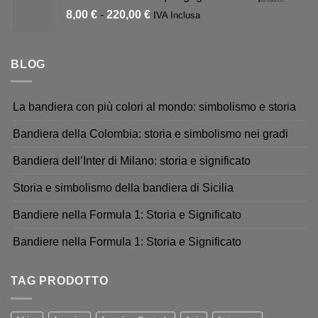
8,00
€
-
220,00
€
IVA Inclusa
BLOG
La bandiera con più colori al mondo: simbolismo e storia
Bandiera della Colombia: storia e simbolismo nei gradi
Bandiera dell’Inter di Milano: storia e significato
Storia e simbolismo della bandiera di Sicilia
Bandiere nella Formula 1: Storia e Significato
Bandiere nella Formula 1: Storia e Significato
TAG PRODOTTO