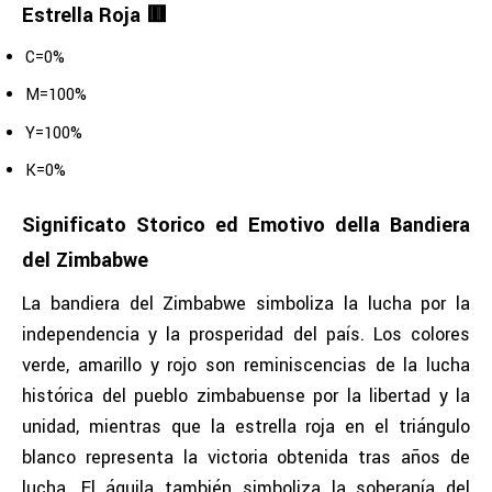
Estrella Roja 🟥
C=0%
M=100%
Y=100%
K=0%
Significato Storico ed Emotivo della Bandiera
del Zimbabwe
La bandiera del Zimbabwe simboliza la lucha por la
independencia y la prosperidad del país. Los colores
verde, amarillo y rojo son reminiscencias de la lucha
histórica del pueblo zimbabuense por la libertad y la
unidad, mientras que la estrella roja en el triángulo
blanco representa la victoria obtenida tras años de
lucha. El águila también simboliza la soberanía del