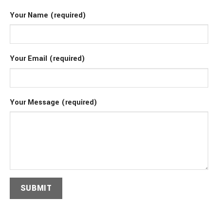
Your Name (required)
Your Email (required)
Your Message (required)