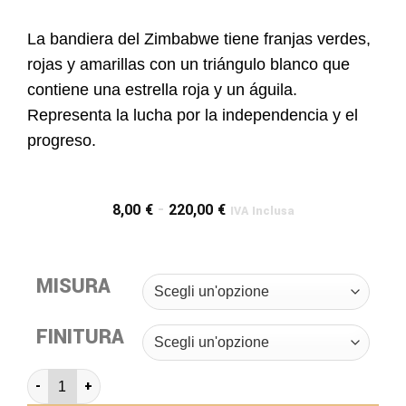
La bandiera del Zimbabwe tiene franjas verdes,
rojas y amarillas con un triángulo blanco que
contiene una estrella roja y un águila.
Representa la lucha por la independencia y el
progreso.
8,00
€
-
220,00
€
IVA Inclusa
MISURA
FINITURA