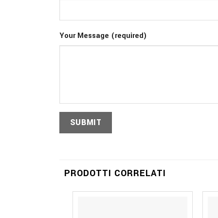
Your Message (required)
PRODOTTI CORRELATI