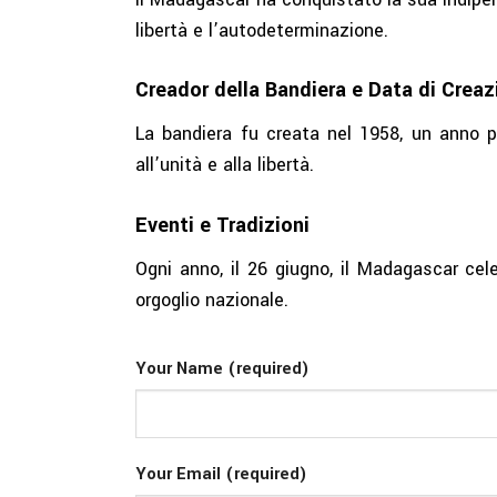
libertà e l’autodeterminazione.
Creador della Bandiera e Data di Creaz
La bandiera fu creata nel 1958, un anno pri
all’unità e alla libertà.
Eventi e Tradizioni
Ogni anno, il 26 giugno, il Madagascar cel
orgoglio nazionale.
Your Name (required)
Your Email (required)