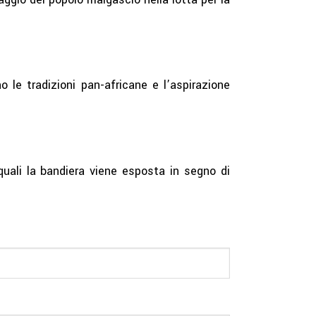
o le tradizioni pan-africane e l’aspirazione
quali la bandiera viene esposta in segno di