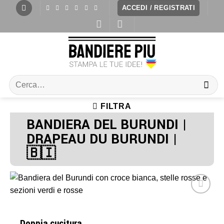
ACCEDI / REGISTRATI
FILTRA
BANDIERA DEL BURUNDI |
DRAPEAU DU BURUNDI |
🇧🇮
Doppia cucitura