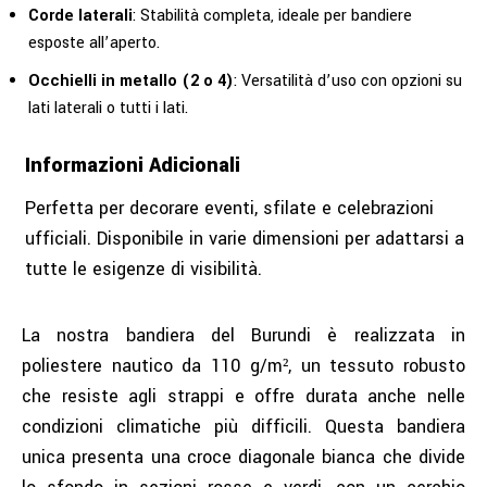
Corde laterali
: Stabilità completa, ideale per bandiere
esposte all’aperto.
Occhielli in metallo (2 o 4)
: Versatilità d’uso con opzioni su
lati laterali o tutti i lati.
Informazioni Adicionali
Perfetta per decorare eventi, sfilate e celebrazioni
ufficiali. Disponibile in varie dimensioni per adattarsi a
tutte le esigenze di visibilità.
La nostra bandiera del Burundi è realizzata in
poliestere nautico da 110 g/m², un tessuto robusto
che resiste agli strappi e offre durata anche nelle
condizioni climatiche più difficili. Questa bandiera
unica presenta una croce diagonale bianca che divide