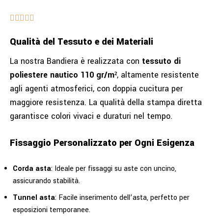
Qualità del Tessuto e dei Materiali
La nostra Bandiera è realizzata con
tessuto di
poliestere nautico 110 gr/m²
, altamente resistente
agli agenti atmosferici, con doppia cucitura per
maggiore resistenza. La qualità della stampa diretta
garantisce colori vivaci e duraturi nel tempo.
Fissaggio Personalizzato per Ogni Esigenza
Corda asta
: Ideale per fissaggi su aste con uncino,
assicurando stabilità.
Tunnel asta
: Facile inserimento dell’asta, perfetto per
esposizioni temporanee.