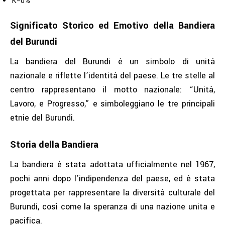
K=0%
Significato Storico ed Emotivo della Bandiera
del Burundi
La bandiera del Burundi è un simbolo di unità
nazionale e riflette l’identità del paese. Le tre stelle al
centro rappresentano il motto nazionale: “Unità,
Lavoro, e Progresso,” e simboleggiano le tre principali
etnie del Burundi.
Storia della Bandiera
La bandiera è stata adottata ufficialmente nel 1967,
pochi anni dopo l’indipendenza del paese, ed è stata
progettata per rappresentare la diversità culturale del
Burundi, così come la speranza di una nazione unita e
pacifica.