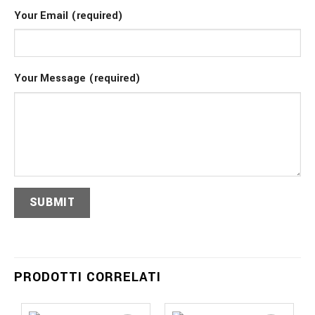
Your Email (required)
Your Message (required)
PRODOTTI CORRELATI